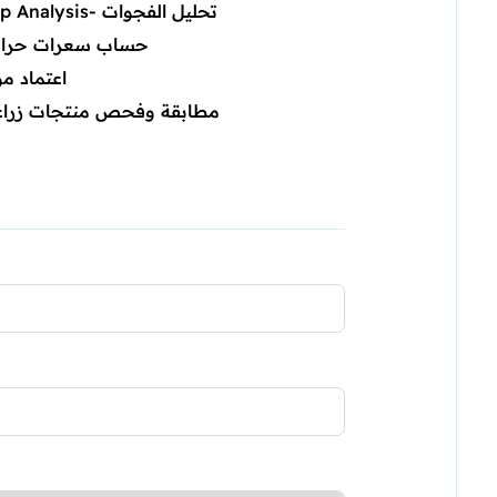
Gap Analysis- تحليل الفجوات
حساب سعرات حرار
اعتماد مو
مطابقة وفحص منتجات زراع