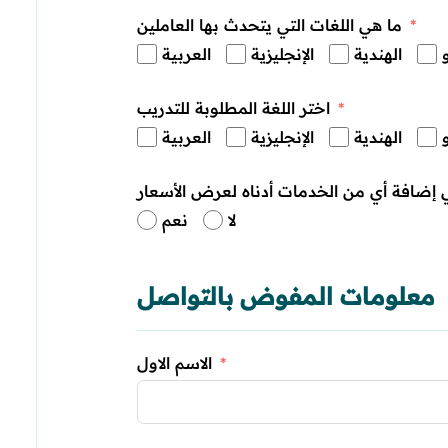
ما هي اللغات التي يتحدث بها العاملين
الهندية
الإنجليزية
العربية
اختر اللغة المطلوبة للتدريب
الهندية
الإنجليزية
العربية
 إضافة أي من الخدمات أدناه لعرض الأسعار
لا
نعم
معلومات المفوض بالتواصل
الاسم الاول