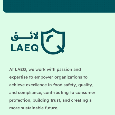
At LAEQ, we work with passion and
expertise to empower organizations to
achieve excellence in food safety, quality,
and compliance, contributing to consumer
protection, building trust, and creating a
more sustainable future.