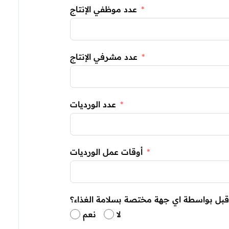
عدد موظفي الإنتاج
عدد مشرفي الإنتاج
عدد الورديات
أوقات عمل الورديات
لا
نعم