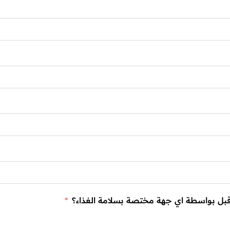
 قبل بواسطة اي جهة مختصة بسلامة الغذاء؟