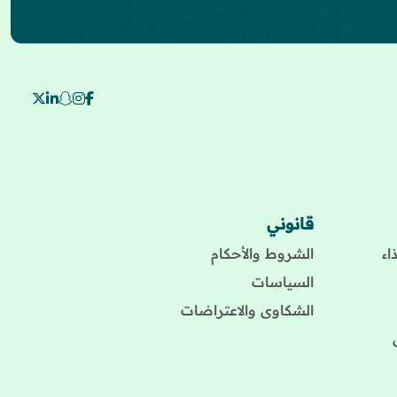
قانوني
اء
الشروط والأحكام
السياسات
الشكاوى والاعتراضات