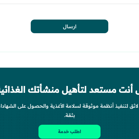
ارسال
 أنت مستعد لتأهيل منشأتك الغذائية
لائق لتنفيذ أنظمة موثوقة لسلامة الأغذية والحصول على الشهادا
بثقة.
اطلب خدمة