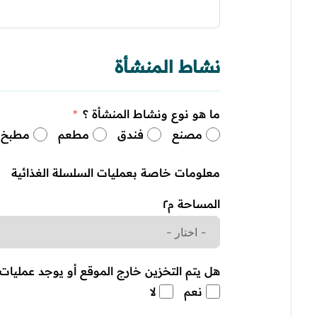
نشاط المنشأة
ما هو نوع ونشاط المنشأة ؟
مصنع
فندق
مطعم
مطبخ 
معلومات خاصة بعمليات السلسلة الغذائية
المساحة م٢
هل يتم التخزين خارج الموقع أو يوجد عمليات 
نعم
لا