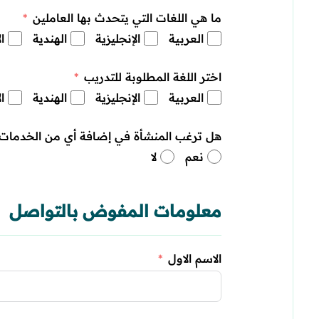
ما هي اللغات التي يتحدث بها العاملين
العربية
الإنجليزية
الهندية
ا
اختر اللغة المطلوبة للتدريب
العربية
الإنجليزية
الهندية
ا
هل ترغب المنشأة في إضافة أي من الخدمات أ
نعم
لا
معلومات المفوض بالتواصل
الاسم الاول