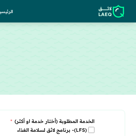
الرئيسي
الخدمة المطلوبة (أختار خدمة او أكثر)
(LFS)- برنامج لائق لسلامة الغذاء