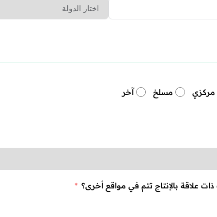
مركزي
مسلخ
آخر
ذات علاقة بالإنتاج تتم في مواقع أخرى؟