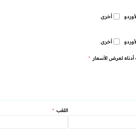
لأوردو
أخرى
لأوردو
أخرى
دناه لعرض الأسعار
اللقب