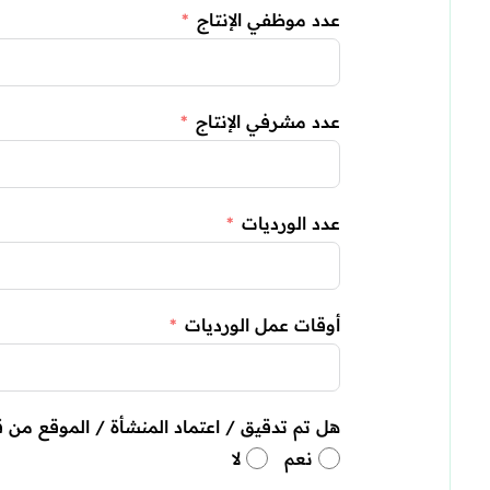
عدد موظفي الإنتاج
عدد مشرفي الإنتاج
عدد الورديات
أوقات عمل الورديات
هل تم تدقيق / اعتماد المنشأة / الموقع من
نعم
لا