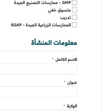
GMP - ممارسات التصنيع الجيدة
متسوق خفي
تدريب
الممارسات الزراعية الجيدة - SGAP
معلومات المنشأة
الاسم الكامل
عنوان
الولاية