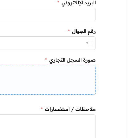
البريد الإلكتروني
رقم الجوال
صورة السجل التجاري
ملاحظات / استفسارات