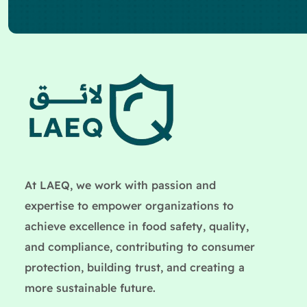
At LAEQ, we work with passion and
expertise to empower organizations to
achieve excellence in food safety, quality,
and compliance, contributing to consumer
protection, building trust, and creating a
more sustainable future.