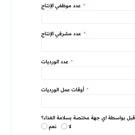
عدد موظفي الإنتاج
عدد مشرفي الإنتاج
عدد الورديات
أوقات عمل الورديات
لا
نعم