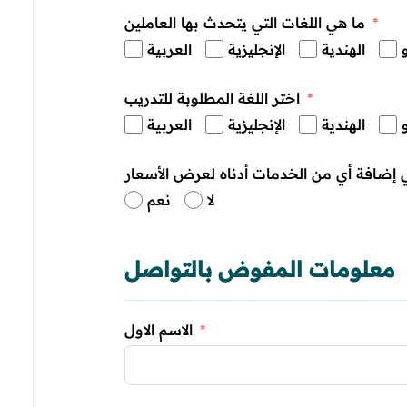
ما هي اللغات التي يتحدث بها العاملين
الهندية
الإنجليزية
العربية
اختر اللغة المطلوبة للتدريب
الهندية
الإنجليزية
العربية
 إضافة أي من الخدمات أدناه لعرض الأسعار
لا
نعم
معلومات المفوض بالتواصل
الاسم الاول