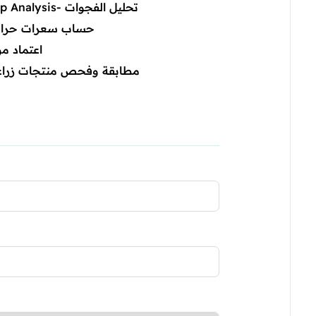
Gap Analysis- تحليل الفجوات
حساب سعرات حرار
اعتماد مو
مطابقة وفحص منتجات زراع