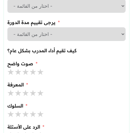
يرجى تقييم مدة الدورة
كيف تقيم أداء المدرب بشكل عام؟
صوت واضح
المعرفة
السلوك
الرد على الأسئلة