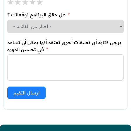
هل حقق البرنامج توقعاتك ؟
يرجى كتابة أي تعليقات أخرى تعتقد أنها يمكن أن تساعد
في تحسين الدورة
ارسال التقيم