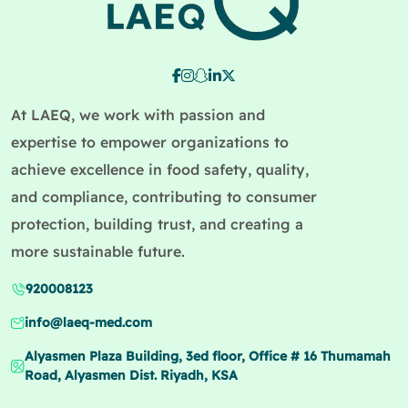
At LAEQ, we work with passion and
expertise to empower organizations to
achieve excellence in food safety, quality,
and compliance, contributing to consumer
protection, building trust, and creating a
more sustainable future.
920008123
info@laeq-med.com
Alyasmen Plaza Building, 3ed floor, Office # 16 Thumamah
Road, Alyasmen Dist. Riyadh, KSA