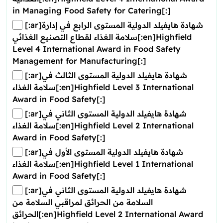
in Managing Food Safety for Catering[:]
[:ar]شهادة هايفيلد الدولية المستوى الرابع في إدارة
سلامة الغذاء لقطاع التصنيع الغذائي[:en]Highfield
Level 4 International Award in Food Safety
Management for Manufacturing[:]
[:ar]شهادة هايفيلد الدولية المستوى الثالث في
سلامة الغذاء[:en]Highfield Level 3 International
Award in Food Safety[:]
[:ar]شهادة هايفيلد الدولية المستوى الثاني في
سلامة الغذاء[:en]Highfield Level 2 International
Award in Food Safety[:]
[:ar]شهادة هايفيلد الدولية المستوى الأول في
سلامة الغذاء[:en]Highfield Level 1 International
Award in Food Safety[:]
[:ar]شهادة هايفيلد الدولية المستوى الثاني في
السلامة من الحرائق لمراقبي السلامة من
الحرائق[:en]Highfield Level 2 International Award