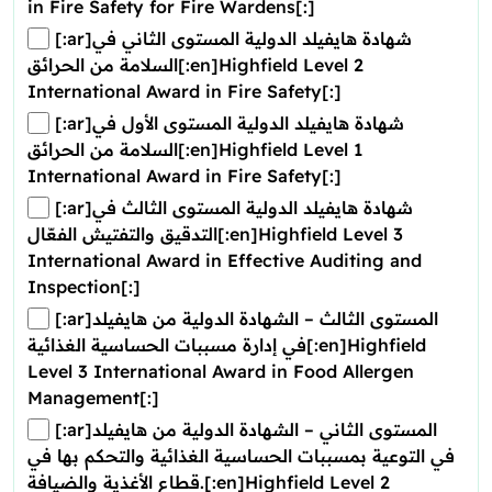
in Fire Safety for Fire Wardens[:]
[:ar]شهادة هايفيلد الدولية المستوى الثاني في
السلامة من الحرائق[:en]Highfield Level 2
International Award in Fire Safety[:]
[:ar]شهادة هايفيلد الدولية المستوى الأول في
السلامة من الحرائق[:en]Highfield Level 1
International Award in Fire Safety[:]
[:ar]شهادة هايفيلد الدولية المستوى الثالث في
التدقيق والتفتيش الفعّال[:en]Highfield Level 3
International Award in Effective Auditing and
Inspection[:]
[:ar]المستوى الثالث – الشهادة الدولية من هايفيلد
في إدارة مسببات الحساسية الغذائية[:en]Highfield
Level 3 International Award in Food Allergen
Management[:]
[:ar]المستوى الثاني – الشهادة الدولية من هايفيلد
في التوعية بمسببات الحساسية الغذائية والتحكم بها في
قطاع الأغذية والضيافة.[:en]Highfield Level 2