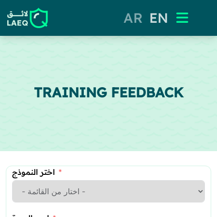
AR
EN
TRAINING FEEDBACK
اختر النموذج