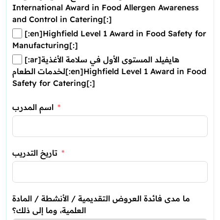
International Award in Food Allergen Awareness
and Control in Catering[:]
[:en]Highfield Level 1 Award in Food Safety for
Manufacturing[:]
[:ar]هايفيلد المستوى الأول في سلامة الأغذية
لخدمات الطعام[:en]Highfield Level 1 Award in Food
Safety for Catering[:]
اسم المدرب
تاريخ التدريب
ما مدى فائدة العروض التقديمية / الأنشطة / المادة
العلمية، وما إلى ذلك؟