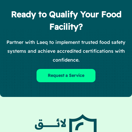
Ready to Qualify Your Food
Facility?
Partner with Laeq to implement trusted food safety
systems and achieve accredited certifications with
confidence.
Request a Service