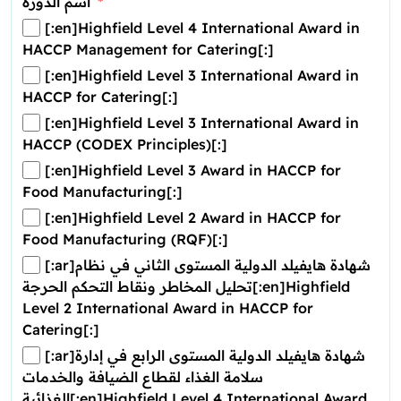
اسم الدورة
[:en]Highfield Level 4 International Award in
HACCP Management for Catering[:]
[:en]Highfield Level 3 International Award in
HACCP for Catering[:]
[:en]Highfield Level 3 International Award in
HACCP (CODEX Principles)[:]
[:en]Highfield Level 3 Award in HACCP for
Food Manufacturing[:]
[:en]Highfield Level 2 Award in HACCP for
Food Manufacturing (RQF)[:]
[:ar]شهادة هايفيلد الدولية المستوى الثاني في نظام
تحليل المخاطر ونقاط التحكم الحرجة[:en]Highfield
Level 2 International Award in HACCP for
Catering[:]
[:ar]شهادة هايفيلد الدولية المستوى الرابع في إدارة
سلامة الغذاء لقطاع الضيافة والخدمات
الغذائية[:en]Highfield Level 4 International Award