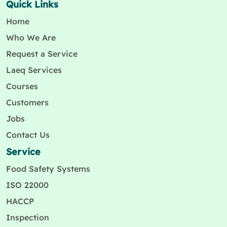
Quick Links
Home
Who We Are
Request a Service
Laeq Services
Courses
Customers
Jobs
Contact Us
Service
Food Safety Systems
ISO 22000
HACCP
Inspection